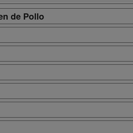
n de Pollo