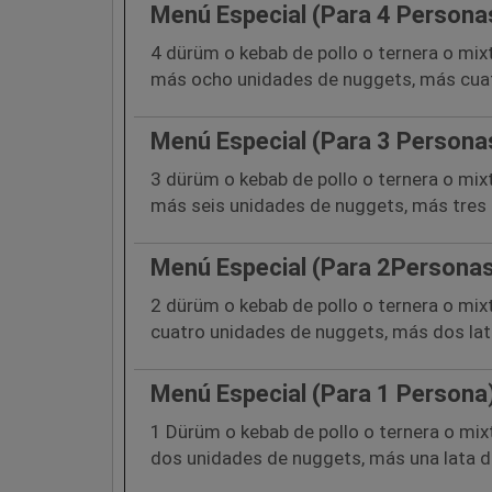
Menú Especial (Para 4 Persona
4 dürüm o kebab de pollo o ternera o mix
más ocho unidades de nuggets, más cuat
Menú Especial (Para 3 Persona
3 dürüm o kebab de pollo o ternera o mix
más seis unidades de nuggets, más tres 
Menú Especial (Para 2Persona
2 dürüm o kebab de pollo o ternera o mix
cuatro unidades de nuggets, más dos lat
Menú Especial (Para 1 Persona
1 Dürüm o kebab de pollo o ternera o mix
dos unidades de nuggets, más una lata d