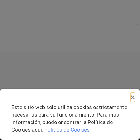
×
Este sitio web sólo utiliza cookies estrictamente
necesarias para su funcionamiento. Para más
información, puede encontrar la Política de
+ Agregar al Pedido
Cookies aquí:
Política de Cookies