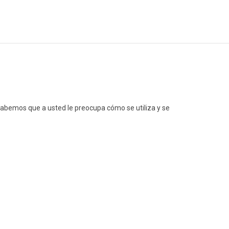
e sabemos que a usted le preocupa cómo se utiliza y se