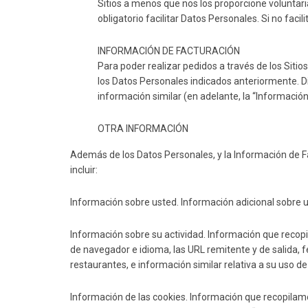
Sitios a menos que nos los proporcione voluntaria
obligatorio facilitar Datos Personales. Si no facil
INFORMACIÓN DE FACTURACIÓN
Para poder realizar pedidos a través de los Sitio
los Datos Personales indicados anteriormente. Di
información similar (en adelante, la “Información
OTRA INFORMACIÓN
Además de los Datos Personales, y la Información de F
incluir:
Información sobre usted
. Información adicional sobre
Información sobre su actividad
. Información que recopi
de navegador e idioma, las URL remitente y de salida, f
restaurantes, e información similar relativa a su uso de 
Información de las cookies
. Información que recopilam